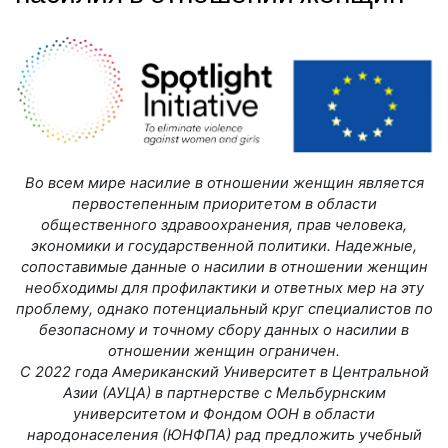
Во всем мире насилие в отношении женщин является
первостепенным приоритетом в области
общественного здравоохранения, прав человека,
экономики и государственной политики. Надежные,
сопоставимые данные о насилии в отношении женщин
необходимы для профилактики и ответных мер на эту
проблему, однако потенциальный круг специалистов по
безопасному и точному сбору данных о насилии в
отношении женщин ограничен.
С 2022 года Американский Университет в Центральной
Азии (АУЦА) в партнерстве с Мельбурнским
университетом и Фондом ООН в области
народонаселения (ЮНФПА) рад предложить учебный