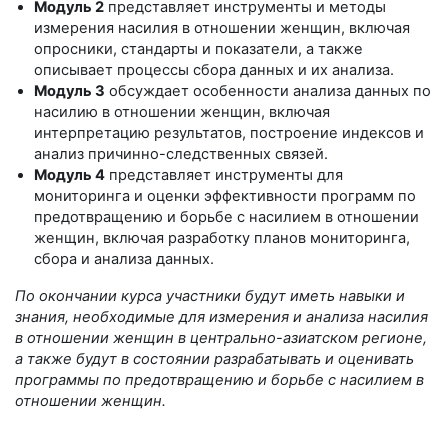
Модуль 2
представляет инструменты и методы
измерения насилия в отношении женщин, включая
опросники, стандарты и показатели, а также
описывает процессы сбора данных и их анализа.
Модуль 3
обсуждает особенности анализа данных по
насилию в отношении женщин, включая
интерпретацию результатов, построение индексов и
анализ причинно-следственных связей.
Модуль 4
представляет инструменты для
мониторинга и оценки эффективности программ по
предотвращению и борьбе с насилием в отношении
женщин, включая разработку планов мониторинга,
сбора и анализа данных.
По окончании курса участники будут иметь навыки и
знания, необходимые для измерения и анализа насилия
в отношении женщин в центрально-азиатском регионе,
а также будут в состоянии разрабатывать и оценивать
программы по предотвращению и борьбе с насилием в
отношении женщин.