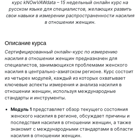
курс kNOwVAWdata – 15 недельный онлайн курс на
русском языке для специалистов, желающих развить
свои навыки в измерении распространенности насилия
в отношении женщин.
Описание курса
Сертифицированный онлайн-курс
по измерению
насилия в отношении женщин
предназначен для
специалистов, занимающихся проблемами женского
насилия в центрально-азиатском регионе. Курс состоит
из четырех модулей, каждый из которых охватывает
ключевые аспекты измерения и анализа насилия в
отношении женщин, используя международные
стандарты и инструменты.
Модуль 1
представляет обзор текущего состояния
женского насилия в регионе, обсуждает причины и
последствия насилия в отношении женщин, а также
знакомит с международными стандартами в области
насилия в отношении женщин.