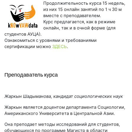
Продолжительность курса 15 недель,
из них 15 онлайн занятий по 1 ч 30 м
вместе с преподавателем.
Курс предлагается, как в режиме
онлайн, так и в очной форме (для
студентов АУЦА).
Ознакомиться с уровнями и требованиями
сертификации можно
ЗДЕСЬ
.
Преподаватель курса
Жаркын Шадыманова, кандидат социологических наук
Жаркын является доцентом департамента Социологии,
Американского Университета в Центральной Азии.
Она преподает методы исследований для студентов,
обучающихся по программе Магистр в области